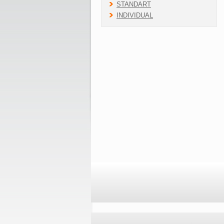
STANDART
INDIVIDUAL